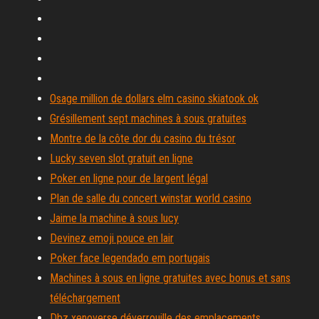
Osage million de dollars elm casino skiatook ok
Grésillement sept machines à sous gratuites
Montre de la côte dor du casino du trésor
Lucky seven slot gratuit en ligne
Poker en ligne pour de largent légal
Plan de salle du concert winstar world casino
Jaime la machine à sous lucy
Devinez emoji pouce en lair
Poker face legendado em portugais
Machines à sous en ligne gratuites avec bonus et sans
téléchargement
Dbz xenoverse déverrouille des emplacements