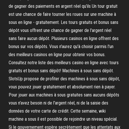
de gagner des paiements en argent réel qu’ils Un tour gratuit
est une chance de faire tourner les roues sur une machine à
sous en ligne - gratuitement. Les tours gratuits et bonus sans
dépôt vous offrent une chance de gagner de l'argent réel
sans faire aucun dépôt. Plusieurs casinos en ligne offrent des
bonus sur vos dépôts. Vous n'aurez qu'à choisir parmis l'un
des meilleurs casinos en ligne pour obtenir vos bonus.
Consultez notre liste des meilleurs casino en ligne avec tours
gratuits et bonus sans dépôt! Machines à sous sans dépôt.
SlotsUp propose de profiter des machines à sous sans dépôt,
vous pouvez jouer gratuitement et absolument rien à payer.
Pour jouer aux machines à sous gratuites sans aucuns dépôts
vous n'avez besoin ni de l'argent réel, ni de la saisie des
données de votre carte de crédit. Cette semaine, wiki
machine a sous il est possible de rejoindre un niveau spécial.
Si le gouvernement espère secrètement que les attentats aux