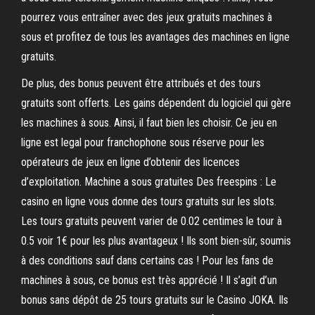
pourrez vous entraîner avec des jeux gratuits machines à
sous et profitez de tous les avantages des machines en ligne
gratuits.
De plus, des bonus peuvent être attribués et des tours
gratuits sont offerts. Les gains dépendent du logiciel qui gère
les machines à sous. Ainsi, il faut bien les choisir. Ce jeu en
ligne est legal pour franchophone sous réserve pour les
opérateurs de jeux en ligne d’obtenir des licences
d’exploitation. Machine a sous gratuites Des freespins : Le
casino en ligne vous donne des tours gratuits sur les slots.
Les tours gratuits peuvent varier de 0.02 centimes le tour à
0.5 voir 1€ pour les plus avantageux ! Ils sont bien-sûr, soumis
à des conditions sauf dans certains cas ! Pour les fans de
machines à sous, ce bonus est très apprécié ! Il s’agit d’un
bonus sans dépôt de 25 tours gratuits sur le Casino JOKA. Ils