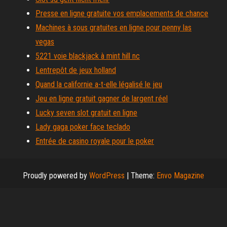
Presse en ligne gratuite vos emplacements de chance
Machines à sous gratuites en ligne pour penny las
vegas
5221 voie blackjack à mint hill nc
Lentrepôt de jeux holland
Quand la californie a-t-elle légalisé le jeu
Jeu en ligne gratuit gagner de largent réel
Lucky seven slot gratuit en ligne
Lady gaga poker face teclado
Entrée de casino royale pour le poker
Proudly powered by
WordPress
|
Theme:
Envo Magazine