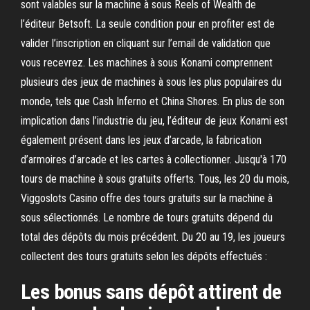
sont valables sur la machine à sous Reels of Wealth de
l’éditeur Betsoft. La seule condition pour en profiter est de
valider l’inscription en cliquant sur l’email de validation que
vous recevrez. Les machines à sous Konami comprennent
plusieurs des jeux de machines à sous les plus populaires du
monde, tels que Cash Inferno et China Shores. En plus de son
implication dans l’industrie du jeu, l’éditeur de jeux Konami est
également présent dans les jeux d’arcade, la fabrication
d’armoires d’arcade et les cartes à collectionner. Jusqu'à 170
tours de machine à sous gratuits offerts. Tous, les 20 du mois,
Viggoslots Casino offre des tours gratuits sur la machine à
sous sélectionnés. Le nombre de tours gratuits dépend du
total des dépôts du mois précédent. Du 20 au 19, les joueurs
collectent des tours gratuits selon les dépôts effectués :
Les bonus sans dépôt attirent de