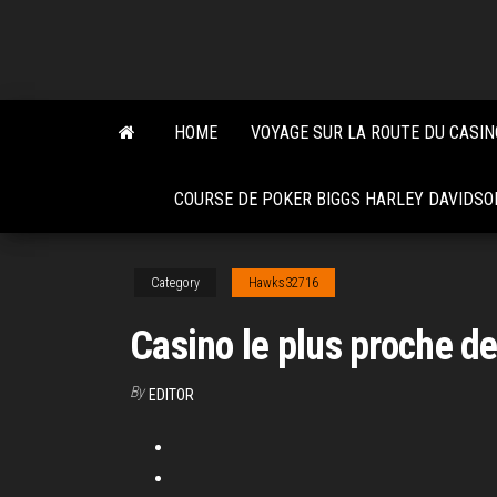
Skip
to
the
content
HOME
VOYAGE SUR LA ROUTE DU CASI
COURSE DE POKER BIGGS HARLEY DAVIDSO
Category
Hawks32716
Casino le plus proche de
By
EDITOR