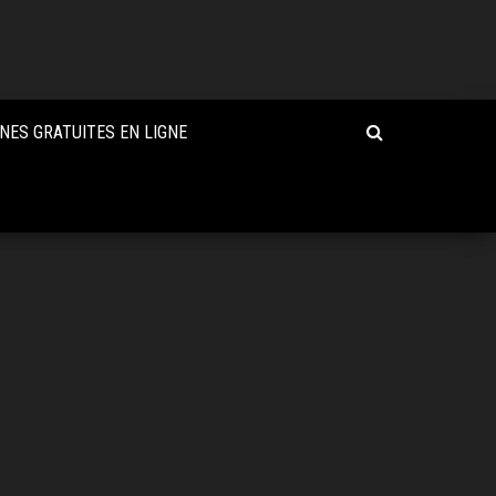
INES GRATUITES EN LIGNE