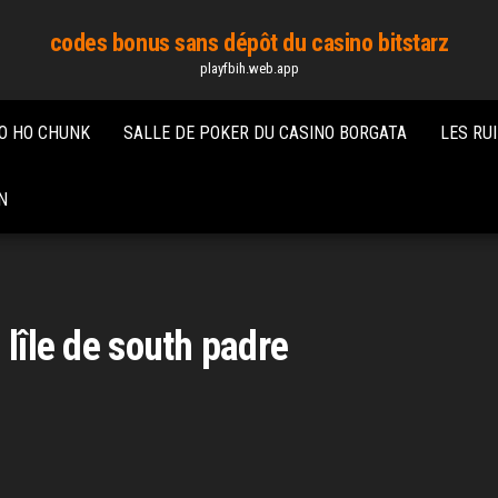
codes bonus sans dépôt du casino bitstarz
playfbih.web.app
NO HO CHUNK
SALLE DE POKER DU CASINO BORGATA
LES RU
N
 lîle de south padre