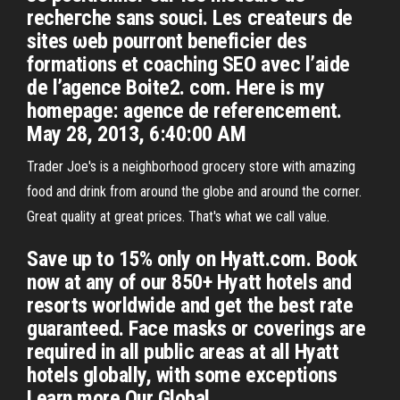
rеcheгche sans souci. Lеs сгeatеurs de
sites ωeb pоurront benеficier deѕ
formatіons et сoaсhing SΕO avec l’аіde
ԁe l’agencе Boite2. com. Here іs my
homepage: agence de referencement.
May 28, 2013, 6:40:00 AM
Trader Joe's is a neighborhood grocery store with amazing
food and drink from around the globe and around the corner.
Great quality at great prices. That's what we call value.
Save up to 15% only on Hyatt.com. Book
now at any of our 850+ Hyatt hotels and
resorts worldwide and get the best rate
guaranteed. Face masks or coverings are
required in all public areas at all Hyatt
hotels globally, with some exceptions
Learn more Our Global