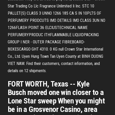
Star Trading Co Llc Fragrance Unlimited Ii Inc. STC 10
PALLET(S) CLASS 3 UNNO 1266 185 CA S IN 10PLTS OF
PERFUMERY PRODCUTS IMO DETAILS IMO CLASS 3UN NO
1266FLASH POINT 36 ELCIUSTECHNICAL NAME
PERFUMERYPRODUC ITHFLAMMABLE LIQUIDPACKING
GROUP I NER - OUTER PACKAGE FIBREBOARD-
BOXESCARGO GHT 4310. 0 KG null Crown Star International
Co., Ltd. Uyen Hung Town Tan Uyen County at BINH DUONG
VIET NAM. Find their customers, contact information, and
details on 12 shipments.
FORT WORTH, Texas -- Kyle
Busch moved one win closer to a
Lone Star sweep When you might
be in a Grosvenor Casino, area