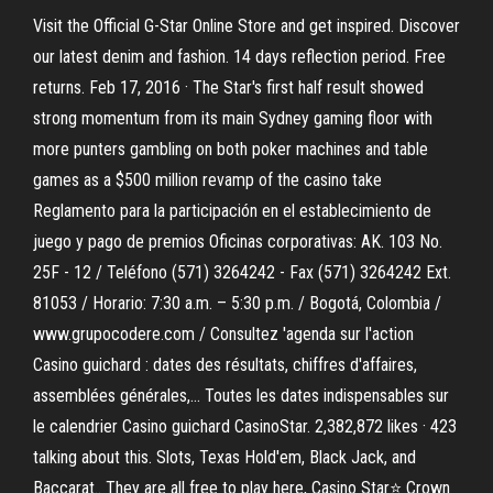
Visit the Official G-Star Online Store and get inspired. Discover
our latest denim and fashion. 14 days reflection period. Free
returns. Feb 17, 2016 · The Star's first half result showed
strong momentum from its main Sydney gaming floor with
more punters gambling on both poker machines and table
games as a $500 million revamp of the casino take
Reglamento para la participación en el establecimiento de
juego y pago de premios Oficinas corporativas: AK. 103 No.
25F - 12 / Teléfono (571) 3264242 - Fax (571) 3264242 Ext.
81053 / Horario: 7:30 a.m. – 5:30 p.m. / Bogotá, Colombia /
www.grupocodere.com / Consultez 'agenda sur l'action
Casino guichard : dates des résultats, chiffres d'affaires,
assemblées générales,… Toutes les dates indispensables sur
le calendrier Casino guichard CasinoStar. 2,382,872 likes · 423
talking about this. Slots, Texas Hold'em, Black Jack, and
Baccarat.. They are all free to play here, Casino Star⭐ Crown