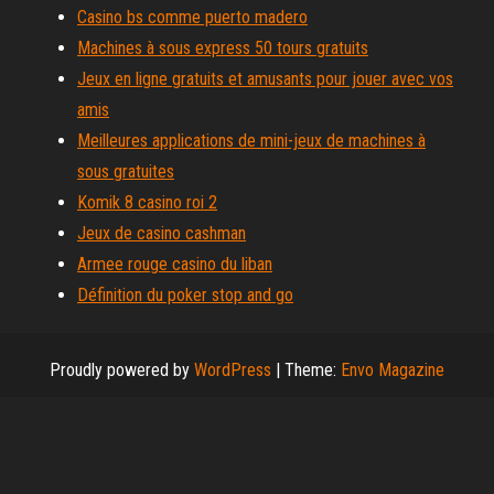
Casino bs comme puerto madero
Machines à sous express 50 tours gratuits
Jeux en ligne gratuits et amusants pour jouer avec vos
amis
Meilleures applications de mini-jeux de machines à
sous gratuites
Komik 8 casino roi 2
Jeux de casino cashman
Armee rouge casino du liban
Définition du poker stop and go
Proudly powered by
WordPress
|
Theme:
Envo Magazine