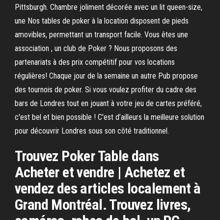
Pittsburgh. Chambre joliment décorée avec un lit queen-size,
une Nos tables de poker à la location disposent de pieds
amovibles, permettant un transport facile. Vous êtes une
association , un club de Poker ? Nous proposons des
partenariats à des prix compétitif pour vos locations
régulières! Chaque jour de la semaine un autre Pub propose
des tournois de poker. Si vous voulez profiter du cadre des
bars de Londres tout en jouant à votre jeu de cartes préféré,
c'est bel et bien possible ! C'est d’ailleurs la meilleure solution
pour découvrir Londres sous son côté traditionnel.
Trouvez Poker Table dans
Acheter et vendre | Achetez et
vendez des articles localement à
Grand Montréal. Trouvez livres,