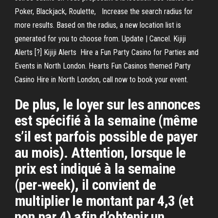
Poker, Blackjack, Roulette, Increase the search radius for
more results. Based on the radius, a new location list is
generated for you to choose from. Update | Cancel. Kijiji
Alerts [?] Kijiji Alerts Hire a Fun Party Casino for Parties and
Events in North London. Hearts Fun Casinos themed Party
Casino Hire in North London, call now to book your event.
De plus, le loyer sur les annonces
est spécifié à la semaine (même
s’il est parfois possible de payer
au mois). Attention, lorsque le
prix est indiqué à la semaine
(per-week), il convient de
multiplier le montant par 4,3 (et
non par 4) afin d’obtenir un