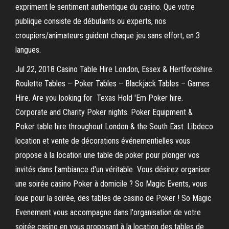
expriment le sentiment authentique du casino. Que votre
publique consiste de débutants ou experts, nos
croupiers/animateurs guident chaque jeu sans effort, en 3
langues.
Jul 22, 2018 Casino Table Hire London, Essex & Hertfordshire.
Roulette Tables – Poker Tables – Blackjack Tables – Games
Hire. Are you looking for Texas Hold 'Em Poker hire.
Corporate and Charity Poker nights. Poker Equipment &
Poker table hire throughout London & the South East. Libdeco
location et vente de décorations événementielles vous
propose à la location une table de poker pour plonger vos
invités dans l'ambiance d'un véritable Vous désirez organiser
une soirée casino Poker à domicile ? So Magic Events, vous
loue pour la soirée, des tables de casino de Poker ! So Magic
Evenement vous accompagne dans l'organisation de votre
soirée casino en vous proposant à la location des tables de