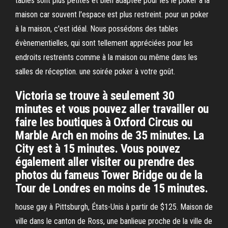
tables sont plus petites et bien adaptée pour les le poker à la
maison car souvent l'espace est plus restreint. pour un poker
à la maison, c'est idéal. Nous possédons des tables
évènementielles, qui sont tellement appréciées pour les
endroits restreints comme à la maison ou même dans les
salles de réception. une soirée poker à votre goût.
Victoria se trouve à seulement 30
minutes et vous pouvez aller travailler ou
faire les boutiques à Oxford Circus ou
Marble Arch en moins de 35 minutes. La
City est à 15 minutes. Vous pouvez
également aller visiter ou prendre des
photos du fameus Tower Bridge ou de la
Tour de Londres en moins de 15 minutes.
house gay à Pittsburgh, États-Unis à partir de $125. Maison de
ville dans le canton de Ross, une banlieue proche de la ville de