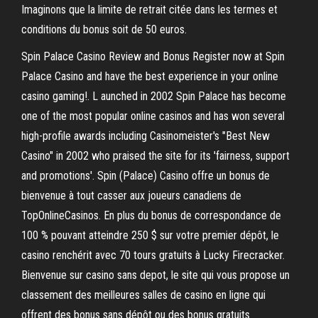
Imaginons que la limite de retrait citée dans les termes et
conditions du bonus soit de 50 euros.
Spin Palace Casino Review and Bonus Register now at Spin
Palace Casino and have the best experience in your online
casino gaming!. L aunched in 2002 Spin Palace has become
one of the most popular online casinos and has won several
high-profile awards including Casinomeister's "Best New
Casino" in 2002 who praised the site for its 'fairness, support
and promotions'. Spin (Palace) Casino offre un bonus de
bienvenue à tout casser aux joueurs canadiens de
TopOnlineCasinos. En plus du bonus de correspondance de
100 % pouvant atteindre 250 $ sur votre premier dépôt, le
casino renchérit avec 70 tours gratuits à Lucky Firecracker.
Bienvenue sur casino sans depot, le site qui vous propose un
classement des meilleures salles de casino en ligne qui
offrent des bonus sans dépôt ou des bonus gratuits