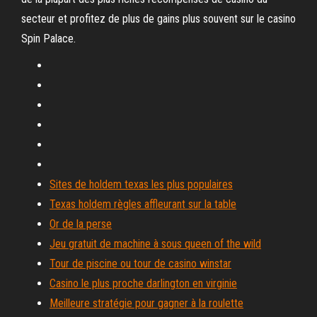
secteur et profitez de plus de gains plus souvent sur le casino
Spin Palace.
Sites de holdem texas les plus populaires
Texas holdem règles affleurant sur la table
Or de la perse
Jeu gratuit de machine à sous queen of the wild
Tour de piscine ou tour de casino winstar
Casino le plus proche darlington en virginie
Meilleure stratégie pour gagner à la roulette