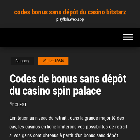
Skip
codes bonus sans dépôt du casino bitstarz
to
playfbih.web.app
the
content
Category
Wurtzel18646
Codes de bonus sans dépôt
du casino spin palace
By
GUEST
Limitation au niveau du retrait : dans la grande majorité des
cas, les casinos en ligne limiterons vos possibilités de retrait
si vos gains sont obtenus à partir d’un bonus sans dépôt.