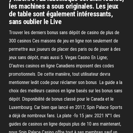
les machines a sous originales. Les jeux
de table sont également intéressants,
sans oublier le Live
Trouver les derniers bonus sans dépôt de casino de plus de
300 casinos Ces maisons de jeu en ligne non seulement de
permettre aux joueurs de placer des paris ou de jouer à des
jeux sans dépôt, mais aussi 5. Vegas Casino En Ligne;
D'autres casinos en ligne Canadiens imposent des codes
promotionnels. De cette manière, tout utilisateur devra
mentionner ledit code pour réclamer son bonus La guide a la
choix des meilleurs casinos en ligne basés sur les bonus sans
dépôt. Disponibilité de bonus classé pour le Canada et le
Luxembourg. Car bien que lancé en 2017, Spin Palace Sports
a déjà de nombreux fans. La plate -fo 15 janv. 2021 N°1 des
guides de casinos en ligne depuis plus de 10 ans maintenant,
nous Spin Palace Casino offre tout à ses membres sauf un