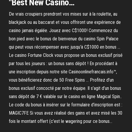
"Best New Casino…
De vrais croupiers prendront vos mises sur à la roulette, au
blackjack ou au baccarat et vous offriront une expérience de
casino jamais égalée. Jouez avec C$1000! Commencez du
bon pied avec le bonus de bienvenue du casino Spin Palace
qui peut vous récompenser avec jusqu’à C$1000 en bonus …
Le casino Fortune Clock vous propose un bonus exclusif prisé
par tous les joueurs : un bonus sans dépôt ! En procédant à
une inscription depuis notre site Casinoonlinefrancais.info™,
vous bénéficierez donc de 50 Free Spins … Profitez d’un
bonus exclusif concocté par notre équipe. Il s’agit d’un bonus
sans dépôt de 7 € valable sur le casino en ligne Magical Spin..
Le code du bonus à insérer sur le formulaire d’inscription est :
MAGIC7FE Si vous avez réalisé des gains et avez misé les 30
fois le montant offert (c’est le wagering pour ce bonus…