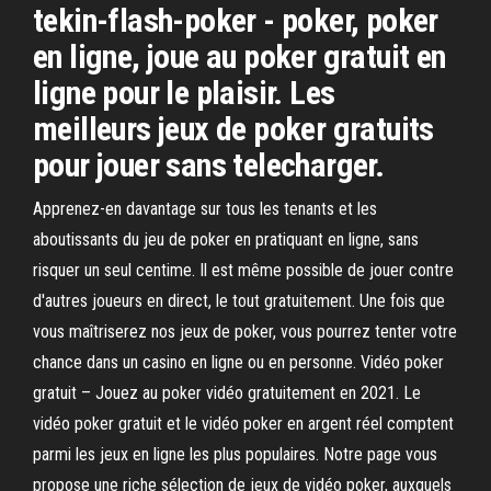
tekin-flash-poker - poker, poker
en ligne, joue au poker gratuit en
ligne pour le plaisir. Les
meilleurs jeux de poker gratuits
pour jouer sans telecharger.
Apprenez-en davantage sur tous les tenants et les
aboutissants du jeu de poker en pratiquant en ligne, sans
risquer un seul centime. Il est même possible de jouer contre
d'autres joueurs en direct, le tout gratuitement. Une fois que
vous maîtriserez nos jeux de poker, vous pourrez tenter votre
chance dans un casino en ligne ou en personne. Vidéo poker
gratuit – Jouez au poker vidéo gratuitement en 2021. Le
vidéo poker gratuit et le vidéo poker en argent réel comptent
parmi les jeux en ligne les plus populaires. Notre page vous
propose une riche sélection de jeux de vidéo poker, auxquels