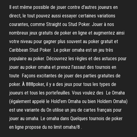
Il est même possible de jouer contre d'autres joueurs en
direct, le tout pouvez aussi essayer certaines variations
courantes, comme Straight ou Stud Poker. Jouer à nos
nombreux jeux gratuits de poker en ligne et augmentez ainsi
votre niveau pour gagner plus souvent au poker gratuit et
Caribbean Stud Poker Le poker omaha est un jeu très
populaire au poker. Découvrez les règles et des astuces pour
jouer au poker omaha et prenez l'assaut des tournois en
toute Façons excitantes de jouer des parties gratuites de
poker. À 888poker, il y a des jeux pour tous les types de
joueurs et tous les portefeuilles. Vous voulez des Le Omaha
(également appelé le Hold'em Omaha ou bien Holdem Omaha)
est une variante du On utilise un jeu de cartes français pour
jouer au omaha. Le omaha dans Quelques tournois de poker
en ligne propose du no limit omaha/8 .