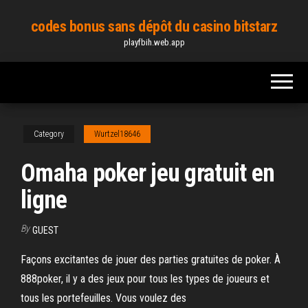
Skip
codes bonus sans dépôt du casino bitstarz
to
playfbih.web.app
the
content
Category
Wurtzel18646
Omaha poker jeu gratuit en
ligne
By
GUEST
Façons excitantes de jouer des parties gratuites de poker. À
888poker, il y a des jeux pour tous les types de joueurs et
tous les portefeuilles. Vous voulez des