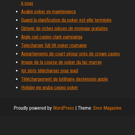
à sous
Avakin poker en maintenance
Quand la planification du poker est-elle terminée
Obtenir de riches pièces de monnaie gratuites
Aigle ciel casino clark pampanga
Telecharger full tilt poker roumanie
Appartements de court séjour près de crown casino
Image de la course de poker du lac murray
Igt slots télécharger pour ipad
Téléchargement de lutilitaire dextension apple
Holiday inn aruba casino poker
Proudly powered by
WordPress
|
Theme:
Envo Magazine