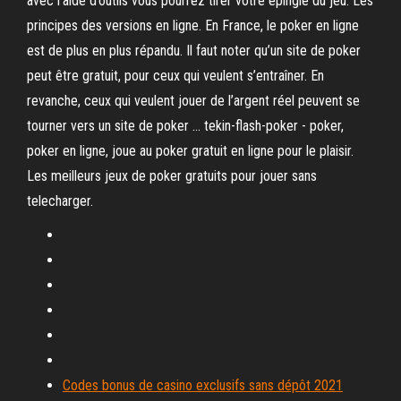
avec l’aide d’outils vous pourrez tirer votre épingle du jeu. Les
principes des versions en ligne. En France, le poker en ligne
est de plus en plus répandu. Il faut noter qu’un site de poker
peut être gratuit, pour ceux qui veulent s’entraîner. En
revanche, ceux qui veulent jouer de l’argent réel peuvent se
tourner vers un site de poker … tekin-flash-poker - poker,
poker en ligne, joue au poker gratuit en ligne pour le plaisir.
Les meilleurs jeux de poker gratuits pour jouer sans
telecharger.
Codes bonus de casino exclusifs sans dépôt 2021